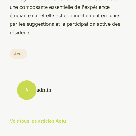
une composante essentielle de l'expérience
étudiante ici, et elle est continuellement enrichie
par les suggestions et la participation active des
résidents.
Actu
admin
A
Voir tous les articles Actu →