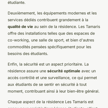
étudiante.
Deuxièmement, les équipements modernes et les
services dédiés contribuent grandement à la
qualité de vie
au sein de la résidence. Les Tamaris
offre des installations telles que des espaces de
co-working, une salle de sport, et bien d'autres
commodités pensées spécifiquement pour les
besoins des étudiants.
Enfin, la sécurité est un aspect prioritaire. La
résidence assure une
sécurité optimale
avec un
accès contrôlé et une surveillance, ce qui permet
aux étudiants de se sentir en sécurité à tout
moment, contribuant ainsi à leur bien-être général.
Chaque aspect de la résidence Les Tamaris est