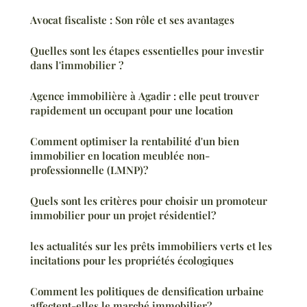
Avocat fiscaliste : Son rôle et ses avantages
Quelles sont les étapes essentielles pour investir
dans l'immobilier ?
Agence immobilière à Agadir : elle peut trouver
rapidement un occupant pour une location
Comment optimiser la rentabilité d'un bien
immobilier en location meublée non-
professionnelle (LMNP)?
Quels sont les critères pour choisir un promoteur
immobilier pour un projet résidentiel?
les actualités sur les prêts immobiliers verts et les
incitations pour les propriétés écologiques
Comment les politiques de densification urbaine
affectent-elles le marché immobilier?