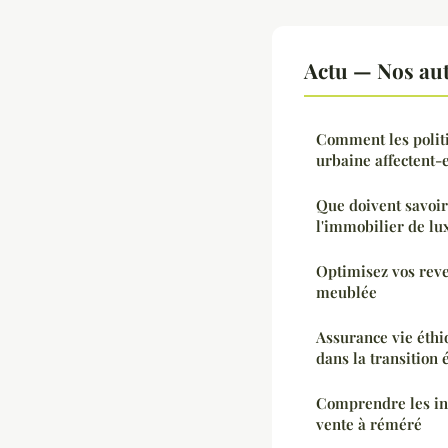
Actu — Nos aut
Comment les politi
urbaine affectent-
Que doivent savoir
l'immobilier de lu
Optimisez vos reve
meublée
Assurance vie éthi
dans la transition 
Comprendre les in
vente à réméré