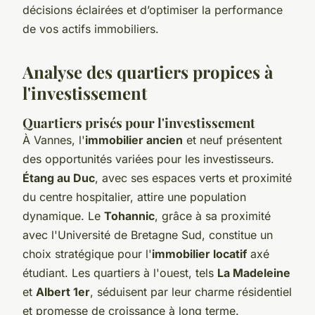
décisions éclairées et d’optimiser la performance
de vos actifs immobiliers.
Analyse des quartiers propices à
l'investissement
Quartiers prisés pour l'investissement
À Vannes, l'
immobilier ancien
et neuf présentent
des opportunités variées pour les investisseurs.
Étang au Duc
, avec ses espaces verts et proximité
du centre hospitalier, attire une population
dynamique. Le
Tohannic
, grâce à sa proximité
avec l'Université de Bretagne Sud, constitue un
choix stratégique pour l'
immobilier locatif
axé
étudiant. Les quartiers à l'ouest, tels
La Madeleine
et
Albert 1er
, séduisent par leur charme résidentiel
et promesse de croissance à long terme.