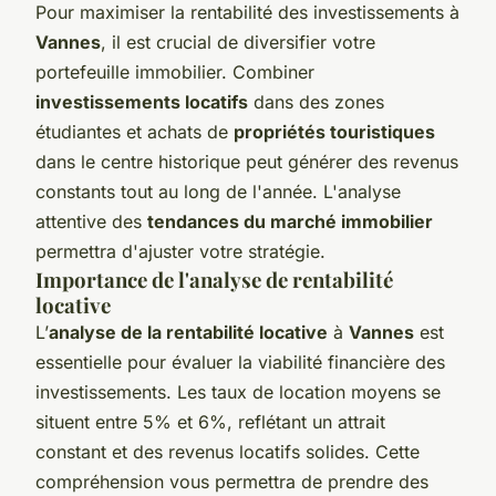
Pour maximiser la rentabilité des investissements à
Vannes
, il est crucial de diversifier votre
portefeuille immobilier. Combiner
investissements locatifs
dans des zones
étudiantes et achats de
propriétés touristiques
dans le centre historique peut générer des revenus
constants tout au long de l'année. L'analyse
attentive des
tendances du marché immobilier
permettra d'ajuster votre stratégie.
Importance de l'analyse de rentabilité
locative
L’
analyse de la rentabilité locative
à
Vannes
est
essentielle pour évaluer la viabilité financière des
investissements. Les taux de location moyens se
situent entre 5% et 6%, reflétant un attrait
constant et des revenus locatifs solides. Cette
compréhension vous permettra de prendre des