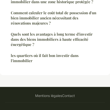
immobilier dans une zone historique protégée ?
Comment calculer le coût total de possession d'un
bien immobilier ancien nécessitant des
rénovations majeures ?
Quels sont les avantages à long terme d'investir
dans des biens immobiliers à haute efficacité
énergétique ?
les quartiers où il fait bon investir dans
l'immobilier
Mentions légales
Contact