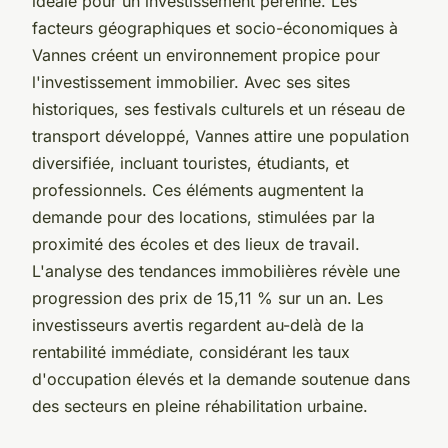
idéale pour un investissement pérenne. Les
facteurs géographiques et socio-économiques à
Vannes créent un environnement propice pour
l'investissement immobilier. Avec ses sites
historiques, ses festivals culturels et un réseau de
transport développé, Vannes attire une population
diversifiée, incluant touristes, étudiants, et
professionnels. Ces éléments augmentent la
demande pour des locations, stimulées par la
proximité des écoles et des lieux de travail.
L'analyse des tendances immobilières révèle une
progression des prix de 15,11 % sur un an. Les
investisseurs avertis regardent au-delà de la
rentabilité immédiate, considérant les taux
d'occupation élevés et la demande soutenue dans
des secteurs en pleine réhabilitation urbaine.