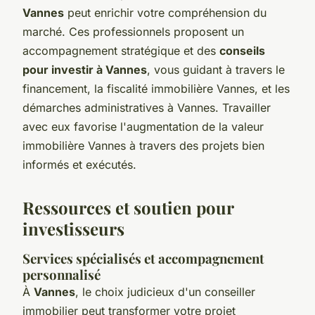
Vannes
peut enrichir votre compréhension du
marché. Ces professionnels proposent un
accompagnement stratégique et des
conseils
pour investir à Vannes
, vous guidant à travers le
financement, la fiscalité immobilière Vannes, et les
démarches administratives à Vannes. Travailler
avec eux favorise l'augmentation de la valeur
immobilière Vannes à travers des projets bien
informés et exécutés.
Ressources et soutien pour
investisseurs
Services spécialisés et accompagnement
personnalisé
À
Vannes
, le choix judicieux d'un conseiller
immobilier peut transformer votre projet