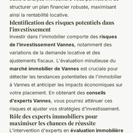
structurer un plan financier robuste, maximisant
ainsi la rentabilité locative.
Identification des risques potentiels dans
l'investissement
Investir dans l'immobilier comporte des
risques
de l'investissement Vannes
, notamment des
variations de la demande locative et des
ajustements fiscaux. L'évaluation minutieuse du
marché immobilier de Vannes
est cruciale pour
détecter les tendances potentielles de l'immobilier
à Vannes et anticiper les impacts économiques sur
votre placement. En obtenant des
conseils
d'experts Vannes
, vous pourrez atténuer ces
risques et ajuster vos stratégies d'investissement.
Rôle des experts immobiliers pour
maximiser les chances de réussite
L'intervention d'experts en
évaluation immobilière