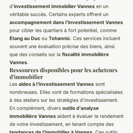
d'
investissement immobilier Vannes
en un
véritable succès. Certains experts offrent un
accompagnement dans l'investissement Vannes
pour cibler les quartiers à fort potentiel, comme
Étang au Duc
ou
Tohannic
. Ces services incluent
souvent une évaluation précise des biens, ainsi
que des conseils sur la
fiscalité immobilière
Vannes
.
Ressources disponibles pour les acheteurs
d'immobilier
Les
aides à l'investissement Vannes
sont
nombreuses. Elles vont de formations spécialisées
à des ateliers sur les stratégies d'investissement.
En complément, divers
outils d'analyse
immobilière Vannes
aident à évaluer le rendement
de votre investissement, en tenant compte des
tendances de l'immobilier à Vannes
. Ces outils