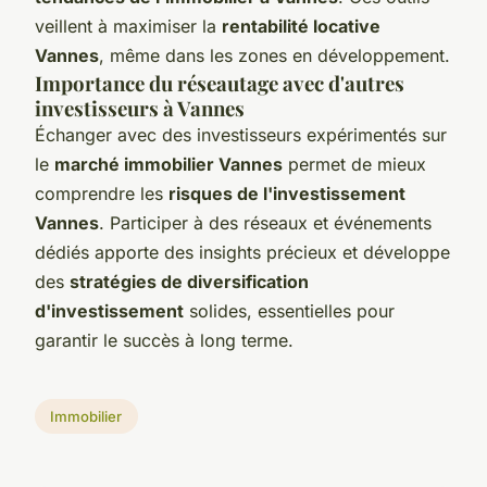
veillent à maximiser la
rentabilité locative
Vannes
, même dans les zones en développement.
Importance du réseautage avec d'autres
investisseurs à Vannes
Échanger avec des investisseurs expérimentés sur
le
marché immobilier Vannes
permet de mieux
comprendre les
risques de l'investissement
Vannes
. Participer à des réseaux et événements
dédiés apporte des insights précieux et développe
des
stratégies de diversification
d'investissement
solides, essentielles pour
garantir le succès à long terme.
Immobilier