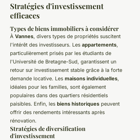
Stratégies d'investissement
efficaces
Types de biens immobiliers à considérer
À
Vannes
, divers types de propriétés suscitent
l'intérêt des investisseurs. Les
appartements
,
particulièrement prisés par les étudiants de
l'Université de Bretagne-Sud, garantissent un
retour sur investissement stable grâce à la forte
demande locative. Les
maisons individuelles
,
idéales pour les familles, sont également
populaires dans des quartiers résidentiels
paisibles. Enfin, les
biens historiques
peuvent
offrir des rendements intéressants après
rénovation.
Stratégies de diversification
d'investissement