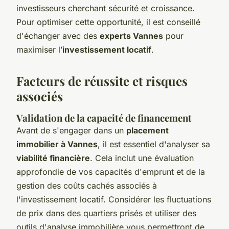
investisseurs cherchant sécurité et croissance.
Pour optimiser cette opportunité, il est conseillé
d'échanger avec des
experts Vannes
pour
maximiser l’
investissement locatif
.
Facteurs de réussite et risques
associés
Validation de la capacité de financement
Avant de s'engager dans un
placement
immobilier à Vannes
, il est essentiel d'analyser sa
viabilité financière
. Cela inclut une évaluation
approfondie de vos capacités d'emprunt et de la
gestion des coûts cachés associés à
l'investissement locatif. Considérer les fluctuations
de prix dans des quartiers prisés et utiliser des
outils d'analyse immobilière vous permettront de