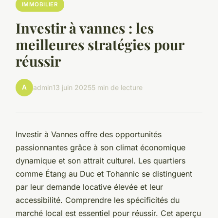
IMMOBILIER
Investir à vannes : les
meilleures stratégies pour
réussir
A
admin
13 juin 2025
5 min de lecture
Investir à Vannes offre des opportunités
passionnantes grâce à son climat économique
dynamique et son attrait culturel. Les quartiers
comme Étang au Duc et Tohannic se distinguent
par leur demande locative élevée et leur
accessibilité. Comprendre les spécificités du
marché local est essentiel pour réussir. Cet aperçu