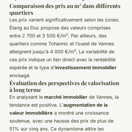
Comparaison des prix au m² dans différents
quartiers
Les prix varient significativement selon les zones.
Étang au Duc propose des valeurs comprises
entre 2 700 et 3 500 €/m². Par ailleurs, des
quartiers comme Tohannic et l’ouest de Vannes
atteignent jusqu'à 4 000 €/m². La variabilité de
ces prix indique un lien direct avec la rentabilité
espérée et le type d'
investissement immobilier
envisagé.
Évaluation des perspectives de valorisation
à long terme
En analysant le
marché immobilier
de Vannes, la
tendance est positive. L'
augmentation de la
valeur immobilière
a montré une croissance
soutenue, avec une hausse des prix de plus de
51% sur cinq ans. Ce dynamisme attire les