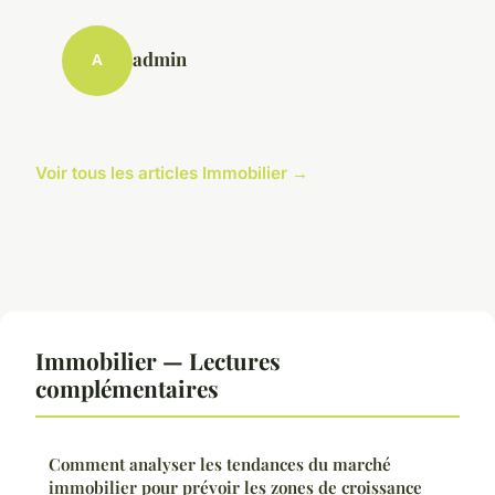
admin
A
Voir tous les articles Immobilier →
Immobilier — Lectures
complémentaires
Comment analyser les tendances du marché
immobilier pour prévoir les zones de croissance