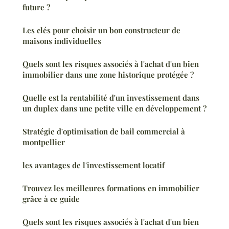
future ?
Les clés pour choisir un bon constructeur de
maisons individuelles
Quels sont les risques associés à l'achat d'un bien
immobilier dans une zone historique protégée ?
Quelle est la rentabilité d'un investissement dans
un duplex dans une petite ville en développement ?
Stratégie d'optimisation de bail commercial à
montpellier
les avantages de l'investissement locatif
Trouvez les meilleures formations en immobilier
grâce à ce guide
Quels sont les risques associés à l'achat d'un bien