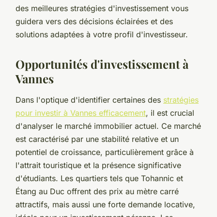
des meilleures stratégies d'investissement vous
guidera vers des décisions éclairées et des
solutions adaptées à votre profil d'investisseur.
Opportunités d'investissement à
Vannes
Dans l'optique d'identifier certaines des
stratégies
pour investir à Vannes efficacement
, il est crucial
d'analyser le marché immobilier actuel. Ce marché
est caractérisé par une stabilité relative et un
potentiel de croissance, particulièrement grâce à
l'attrait touristique et la présence significative
d'étudiants. Les quartiers tels que Tohannic et
Étang au Duc offrent des prix au mètre carré
attractifs, mais aussi une forte demande locative,