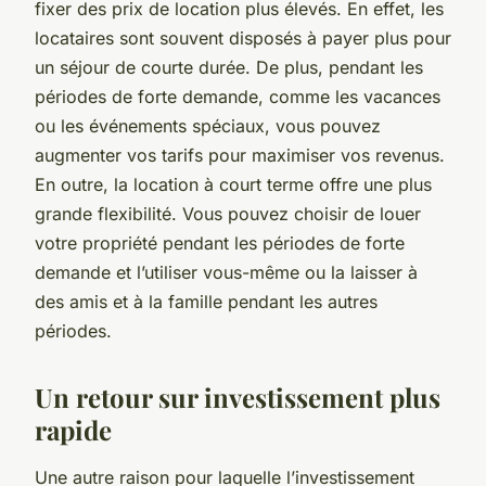
fixer des prix de location plus élevés. En effet, les
locataires sont souvent disposés à payer plus pour
un séjour de courte durée. De plus, pendant les
périodes de forte demande, comme les vacances
ou les événements spéciaux, vous pouvez
augmenter vos tarifs pour maximiser vos revenus.
En outre, la location à court terme offre une plus
grande flexibilité. Vous pouvez choisir de louer
votre propriété pendant les périodes de forte
demande et l’utiliser vous-même ou la laisser à
des amis et à la famille pendant les autres
périodes.
Un retour sur investissement plus
rapide
Une autre raison pour laquelle l’investissement