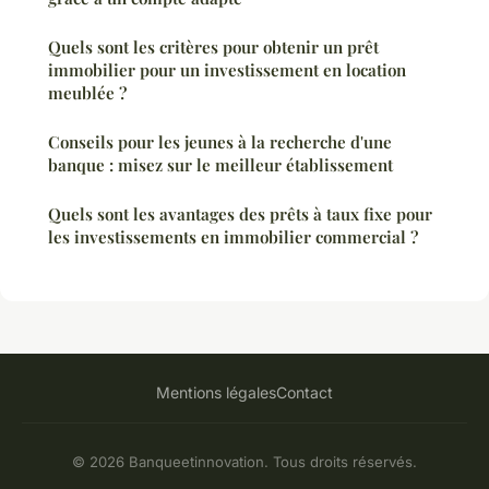
Quels sont les critères pour obtenir un prêt
immobilier pour un investissement en location
meublée ?
Conseils pour les jeunes à la recherche d'une
banque : misez sur le meilleur établissement
Quels sont les avantages des prêts à taux fixe pour
les investissements en immobilier commercial ?
Mentions légales
Contact
© 2026 Banqueetinnovation. Tous droits réservés.