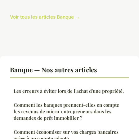
Voir tous les articles Banque →
Banque — Nos autres articles
Les erreurs à éviter lors de l'achat d'une propriété.
Comment les banques prennent-elles en compte
les revenus de micro-entrepreneurs dans les
demandes de prêt immobilier ?
Comment économiser sur vos charges bancaires
grâce à un compte adapté