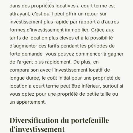
dans des propriétés locatives à court terme est
attrayant, c’est qu’il peut offrir un retour sur
investissement plus rapide par rapport à d’autres
formes d’investissement immobilier. Grâce aux
tarifs de location plus élevés et à la possibilité
d’augmenter ces tarifs pendant les périodes de
forte demande, vous pouvez commencer à gagner
de l’argent plus rapidement. De plus, en
comparaison avec l’investissement locatif de
longue durée, le coût initial pour une propriété de
location à court terme peut être inférieur, surtout si
vous optez pour une propriété de petite taille ou
un appartement.
Diversification du portefeuille
d’investissement