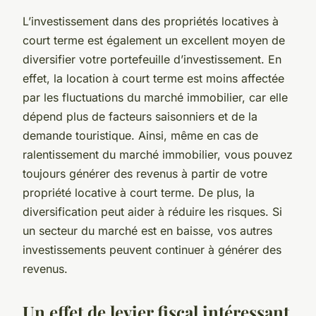
L’investissement dans des propriétés locatives à
court terme est également un excellent moyen de
diversifier votre portefeuille d’investissement. En
effet, la location à court terme est moins affectée
par les fluctuations du marché immobilier, car elle
dépend plus de facteurs saisonniers et de la
demande touristique. Ainsi, même en cas de
ralentissement du marché immobilier, vous pouvez
toujours générer des revenus à partir de votre
propriété locative à court terme. De plus, la
diversification peut aider à réduire les risques. Si
un secteur du marché est en baisse, vos autres
investissements peuvent continuer à générer des
revenus.
Un effet de levier fiscal intéressant