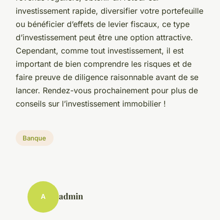
investissement rapide, diversifier votre portefeuille
ou bénéficier d’effets de levier fiscaux, ce type
d’investissement peut être une option attractive.
Cependant, comme tout investissement, il est
important de bien comprendre les risques et de
faire preuve de diligence raisonnable avant de se
lancer. Rendez-vous prochainement pour plus de
conseils sur l’investissement immobilier !
Banque
admin
A