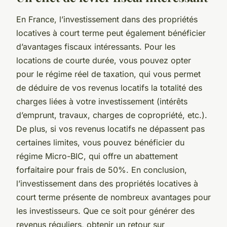
En France, l’investissement dans des propriétés
locatives à court terme peut également bénéficier
d’avantages fiscaux intéressants. Pour les
locations de courte durée, vous pouvez opter
pour le régime réel de taxation, qui vous permet
de déduire de vos revenus locatifs la totalité des
charges liées à votre investissement (intérêts
d’emprunt, travaux, charges de copropriété, etc.).
De plus, si vos revenus locatifs ne dépassent pas
certaines limites, vous pouvez bénéficier du
régime Micro-BIC, qui offre un abattement
forfaitaire pour frais de 50%. En conclusion,
l’investissement dans des propriétés locatives à
court terme présente de nombreux avantages pour
les investisseurs. Que ce soit pour générer des
revenus réguliers, obtenir un retour sur