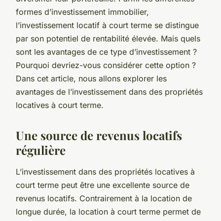
formes d’investissement immobilier,
l’investissement locatif à court terme se distingue
par son potentiel de rentabilité élevée. Mais quels
sont les avantages de ce type d’investissement ?
Pourquoi devriez-vous considérer cette option ?
Dans cet article, nous allons explorer les
avantages de l’investissement dans des propriétés
locatives à court terme.
Une source de revenus locatifs
régulière
L’investissement dans des propriétés locatives à
court terme peut être une excellente source de
revenus locatifs. Contrairement à la location de
longue durée, la location à court terme permet de